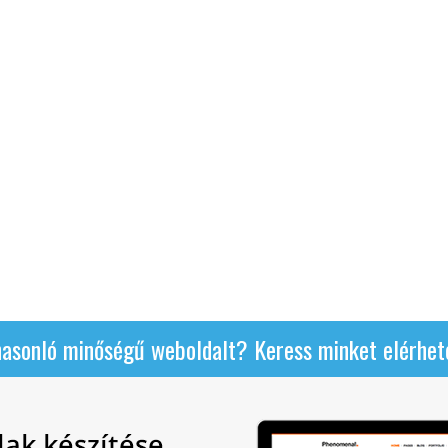
hasonló minőségű weboldalt? Keress minket elérhet